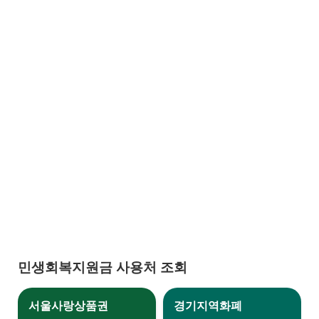
민생회복지원금 사용처 조회
서울사랑상품권
경기지역화폐